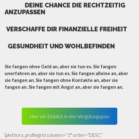
DEINE CHANCE DIE RECHTZEITIG
ANZUPASSEN
VERSCHAFFE DIR FINANZIELLE FREIHEIT
GESUNDHEIT UND WOHLBEFINDEN
Sie fangen ohne Geld an, aber sie tun es. Sie fangen
unerfahren an, aber sie tun es. Sie fangen alleine an, aber
sie fangen an. Sie fangen ohne Kontakte an, aber sie
fangen an. Sie fangen mit Angst an, aber sie fangen an.
Hier ein Einblick in den Vergütungsplan
[plethora_profilegrid columns=“1″ order=“DESC“