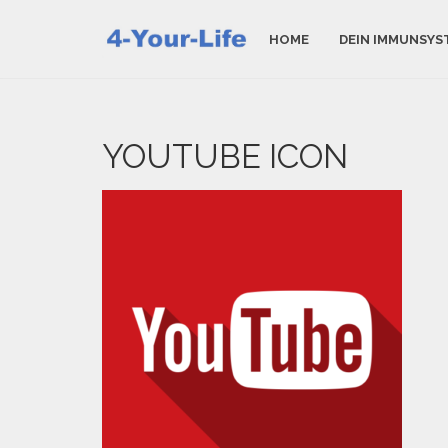
HOME
DEIN IMMUNSYS
YOUTUBE ICON