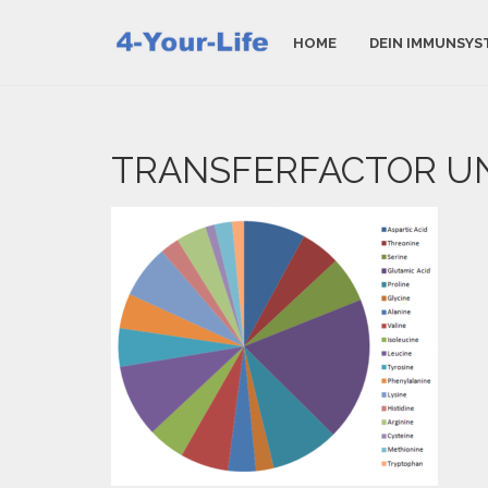
HOME
DEIN IMMUNSYS
TRANSFERFACTOR U