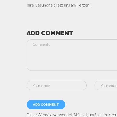
Ihre Gesundheit liegt uns am Herzen!
ADD COMMENT
Diese Website verwendet Akismet, um Spam zu redu