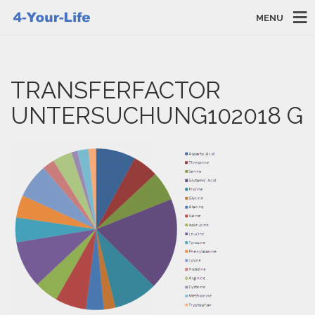
MENU
TRANSFERFACTOR
UNTERSUCHUNG102018 G