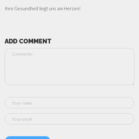
Ihre Gesundheit liegt uns am Herzen!
ADD COMMENT