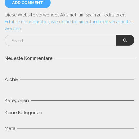
Diese Website verwendet Akismet, um Spam zu reduzieren.
Erfahre mehr darüber, wie deine Kommentardaten verarbeitet
werden
.
Neueste Kommentare
Archiv
Kategorien
Keine Kategorien
Meta