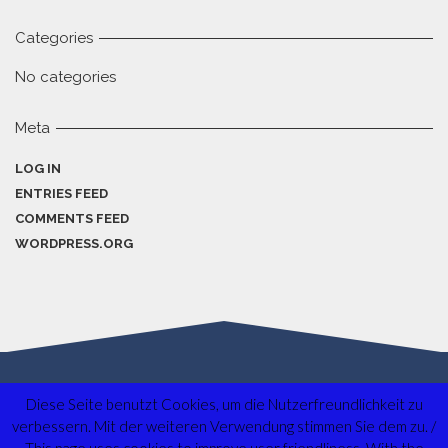
Categories
No categories
Meta
LOG IN
ENTRIES FEED
COMMENTS FEED
WORDPRESS.ORG
Diese Seite benutzt Cookies, um die Nutzerfreundlichkeit zu
verbessern. Mit der weiteren Verwendung stimmen Sie dem zu. /