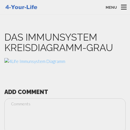
MENU
DAS IMMUNSYSTEM
KREISDIAGRAMM-GRAU
ADD COMMENT