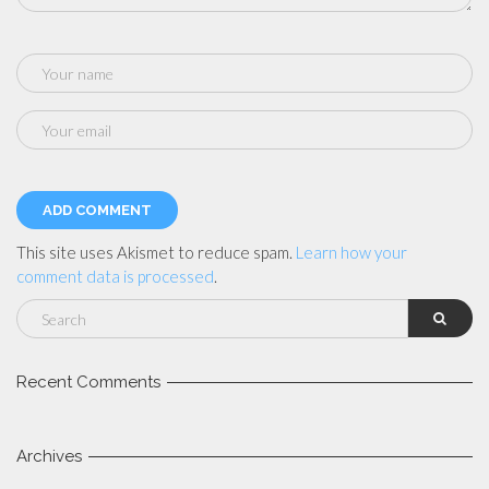
This site uses Akismet to reduce spam.
Learn how your
comment data is processed
.
Recent Comments
Archives