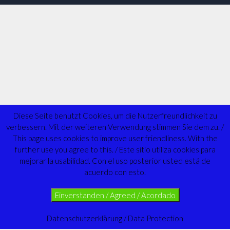
Diese Seite benutzt Cookies, um die Nutzerfreundlichkeit zu
verbessern. Mit der weiteren Verwendung stimmen Sie dem zu. /
This page uses cookies to improve user friendliness. With the
further use you agree to this. / Este sitio utiliza cookies para
mejorar la usabilidad. Con el uso posterior usted está de
acuerdo con esto.
Einverstanden / Agreed / Acordado
Datenschutzerklärung / Data Protection